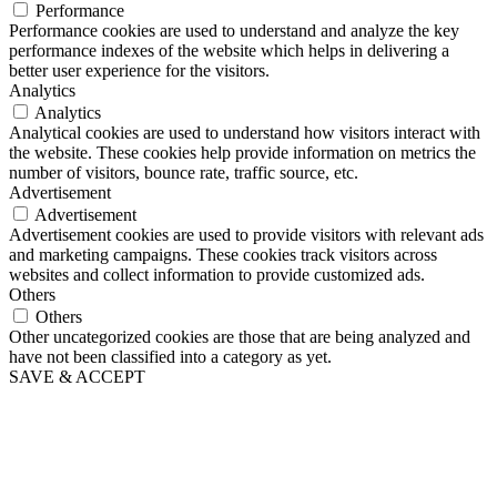
Performance
Performance cookies are used to understand and analyze the key
performance indexes of the website which helps in delivering a
better user experience for the visitors.
Analytics
Analytics
Analytical cookies are used to understand how visitors interact with
the website. These cookies help provide information on metrics the
number of visitors, bounce rate, traffic source, etc.
Advertisement
Advertisement
Advertisement cookies are used to provide visitors with relevant ads
and marketing campaigns. These cookies track visitors across
websites and collect information to provide customized ads.
Others
Others
Other uncategorized cookies are those that are being analyzed and
have not been classified into a category as yet.
SAVE & ACCEPT