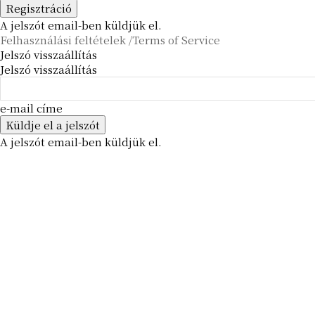
A jelszót email-ben küldjük el.
Felhasználási feltételek /Terms of Service
Jelszó visszaállítás
Jelszó visszaállítás
e-mail címe
A jelszót email-ben küldjük el.