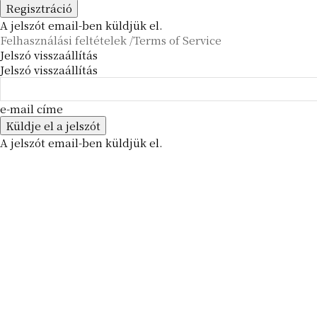
A jelszót email-ben küldjük el.
Felhasználási feltételek /Terms of Service
Jelszó visszaállítás
Jelszó visszaállítás
e-mail címe
A jelszót email-ben küldjük el.