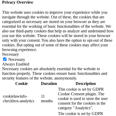
Privacy Overview
This website uses cookies to improve your experience while you
navigate through the website. Out of these, the cookies that are
categorized as necessary are stored on your browser as they are
essential for the working of basic functionalities of the website. We
also use third-party cookies that help us analyze and understand how
you use this website. These cookies will be stored in your browser
only with your consent. You also have the option to opt-out of these
cookies. But opting out of some of these cookies may affect your
browsing experience.
Necessary
Necessary
Always Enabled
Necessary cookies are absolutely essential for the website to
function properly. These cookies ensure basic functionalities and
security features of the website, anonymously.
Cookie
Duration
Description
This cookie is set by GDPR
Cookie Consent plugin. The
cookielawinfo-
11
cookie is used to store the user
checkbox-analytics
months
consent for the cookies in the
category "Analytics".
The cookie is set by GDPR