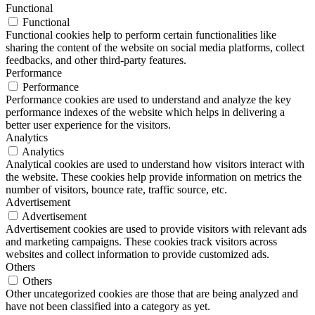
Functional
Functional
Functional cookies help to perform certain functionalities like
sharing the content of the website on social media platforms, collect
feedbacks, and other third-party features.
Performance
Performance
Performance cookies are used to understand and analyze the key
performance indexes of the website which helps in delivering a
better user experience for the visitors.
Analytics
Analytics
Analytical cookies are used to understand how visitors interact with
the website. These cookies help provide information on metrics the
number of visitors, bounce rate, traffic source, etc.
Advertisement
Advertisement
Advertisement cookies are used to provide visitors with relevant ads
and marketing campaigns. These cookies track visitors across
websites and collect information to provide customized ads.
Others
Others
Other uncategorized cookies are those that are being analyzed and
have not been classified into a category as yet.