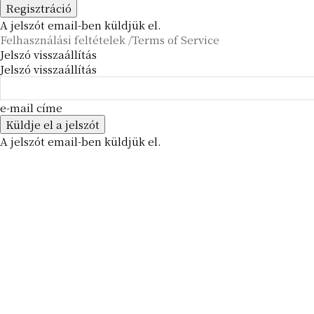
A jelszót email-ben küldjük el.
Felhasználási feltételek /Terms of Service
Jelszó visszaállítás
Jelszó visszaállítás
e-mail címe
A jelszót email-ben küldjük el.