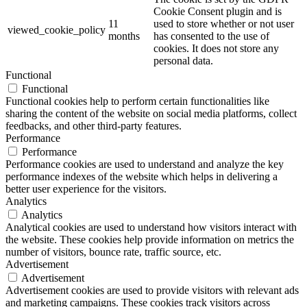
Cookie Consent plugin and is
11
used to store whether or not user
viewed_cookie_policy
months
has consented to the use of
cookies. It does not store any
personal data.
Functional
Functional
Functional cookies help to perform certain functionalities like
sharing the content of the website on social media platforms, collect
feedbacks, and other third-party features.
Performance
Performance
Performance cookies are used to understand and analyze the key
performance indexes of the website which helps in delivering a
better user experience for the visitors.
Analytics
Analytics
Analytical cookies are used to understand how visitors interact with
the website. These cookies help provide information on metrics the
number of visitors, bounce rate, traffic source, etc.
Advertisement
Advertisement
Advertisement cookies are used to provide visitors with relevant ads
and marketing campaigns. These cookies track visitors across