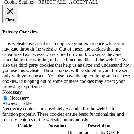
Cookie Settings
REJECT ALL
ACCEPT ALL
Close
Privacy Overview
This website uses cookies to improve your experience while you
navigate through the website. Out of these, the cookies that are
categorized as necessary are stored on your browser as they are
essential for the working of basic functionalities of the website. We
also use third-party cookies that help us analyze and understand how
you use this website. These cookies will be stored in your browser
only with your consent. You also have the option to opt-out of these
cookies. But opting out of some of these cookies may affect your
browsing experience.
Necessary
Necessary
Always Enabled
Necessary cookies are absolutely essential for the website to
function properly. These cookies ensure basic functionalities and
security features of the website, anonymously.
Cookie
Duration
Description
This cookie is set by GDPR