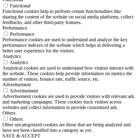
Functional
Functional cookies help to perform certain functionalities like
sharing the content of the website on social media platforms, collect
feedbacks, and other third-party features.
Performance
Performance
Performance cookies are used to understand and analyze the key
performance indexes of the website which helps in delivering a
better user experience for the visitors.
Analytics
Analytics
Analytical cookies are used to understand how visitors interact with
the website. These cookies help provide information on metrics the
number of visitors, bounce rate, traffic source, etc.
Advertisement
Advertisement
Advertisement cookies are used to provide visitors with relevant ads
and marketing campaigns. These cookies track visitors across
websites and collect information to provide customized ads.
Others
Others
Other uncategorized cookies are those that are being analyzed and
have not been classified into a category as yet.
SAVE & ACCEPT