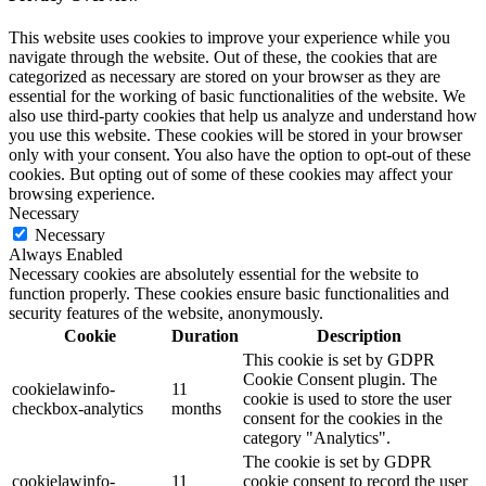
This website uses cookies to improve your experience while you
navigate through the website. Out of these, the cookies that are
categorized as necessary are stored on your browser as they are
essential for the working of basic functionalities of the website. We
also use third-party cookies that help us analyze and understand how
you use this website. These cookies will be stored in your browser
only with your consent. You also have the option to opt-out of these
cookies. But opting out of some of these cookies may affect your
browsing experience.
Necessary
Necessary
Always Enabled
Necessary cookies are absolutely essential for the website to
function properly. These cookies ensure basic functionalities and
security features of the website, anonymously.
Cookie
Duration
Description
This cookie is set by GDPR
Cookie Consent plugin. The
cookielawinfo-
11
cookie is used to store the user
checkbox-analytics
months
consent for the cookies in the
category "Analytics".
The cookie is set by GDPR
cookielawinfo-
11
cookie consent to record the user