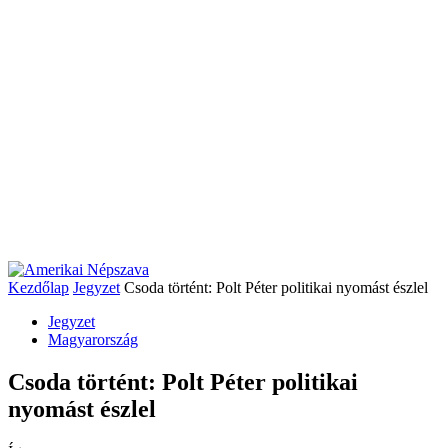
Kezdőlap
Jegyzet
Csoda történt: Polt Péter politikai nyomást észlel
Jegyzet
Magyarország
Csoda történt: Polt Péter politikai
nyomást észlel