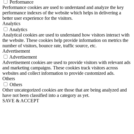
Performance
Performance cookies are used to understand and analyze the key
performance indexes of the website which helps in delivering a
better user experience for the visitors.
Analytics
Analytics
Analytical cookies are used to understand how visitors interact with
the website. These cookies help provide information on metrics the
number of visitors, bounce rate, traffic source, etc.
Advertisement
Advertisement
Advertisement cookies are used to provide visitors with relevant ads
and marketing campaigns. These cookies track visitors across
websites and collect information to provide customized ads.
Others
Others
Other uncategorized cookies are those that are being analyzed and
have not been classified into a category as yet.
SAVE & ACCEPT