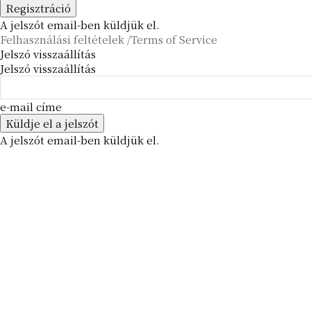
A jelszót email-ben küldjük el.
Felhasználási feltételek /Terms of Service
Jelszó visszaállítás
Jelszó visszaállítás
e-mail címe
A jelszót email-ben küldjük el.