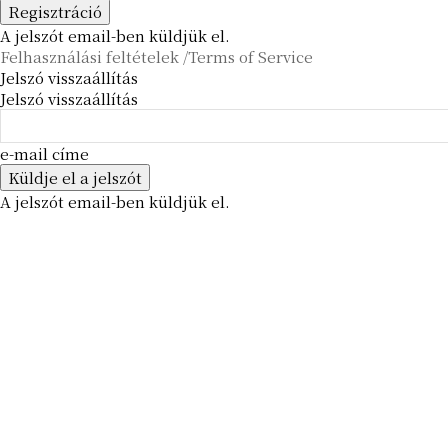
A jelszót email-ben küldjük el.
Felhasználási feltételek /Terms of Service
Jelszó visszaállítás
Jelszó visszaállítás
e-mail címe
A jelszót email-ben küldjük el.