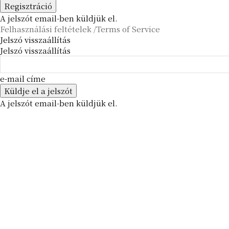
A jelszót email-ben küldjük el.
Felhasználási feltételek /Terms of Service
Jelszó visszaállítás
Jelszó visszaállítás
e-mail címe
A jelszót email-ben küldjük el.