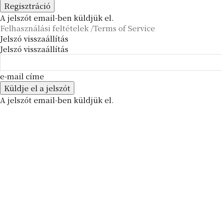
A jelszót email-ben küldjük el.
Felhasználási feltételek /Terms of Service
Jelszó visszaállítás
Jelszó visszaállítás
e-mail címe
A jelszót email-ben küldjük el.