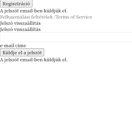
A jelszót email-ben küldjük el.
Felhasználási feltételek /Terms of Service
Jelszó visszaállítás
Jelszó visszaállítás
e-mail címe
A jelszót email-ben küldjük el.