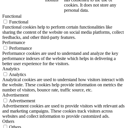
cookies. It does not store any
personal data.
Functional
Functional
Functional cookies help to perform certain functionalities like
sharing the content of the website on social media platforms, collect
feedbacks, and other third-party features.
Performance
Performance
Performance cookies are used to understand and analyze the key
performance indexes of the website which helps in delivering a
better user experience for the visitors.
Analytics
Analytics
Analytical cookies are used to understand how visitors interact with
the website. These cookies help provide information on metrics the
number of visitors, bounce rate, traffic source, etc.
Advertisement
Advertisement
Advertisement cookies are used to provide visitors with relevant ads
and marketing campaigns. These cookies track visitors across
websites and collect information to provide customized ads.
Others
Others