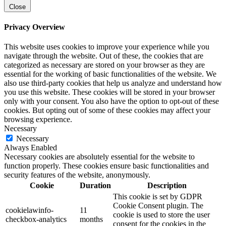
Close
Privacy Overview
This website uses cookies to improve your experience while you
navigate through the website. Out of these, the cookies that are
categorized as necessary are stored on your browser as they are
essential for the working of basic functionalities of the website. We
also use third-party cookies that help us analyze and understand how
you use this website. These cookies will be stored in your browser
only with your consent. You also have the option to opt-out of these
cookies. But opting out of some of these cookies may affect your
browsing experience.
Necessary
Necessary
Always Enabled
Necessary cookies are absolutely essential for the website to
function properly. These cookies ensure basic functionalities and
security features of the website, anonymously.
Cookie
Duration
Description
This cookie is set by GDPR
Cookie Consent plugin. The
cookielawinfo-
11
cookie is used to store the user
checkbox-analytics
months
consent for the cookies in the