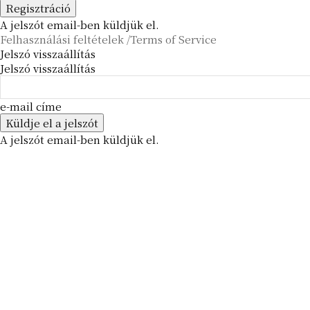
A jelszót email-ben küldjük el.
Felhasználási feltételek /Terms of Service
Jelszó visszaállítás
Jelszó visszaállítás
e-mail címe
A jelszót email-ben küldjük el.