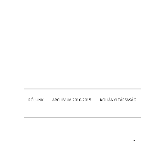
RÓLUNK
ARCHÍVUM 2010-2015
KOHÁNYI TÁRSASÁG