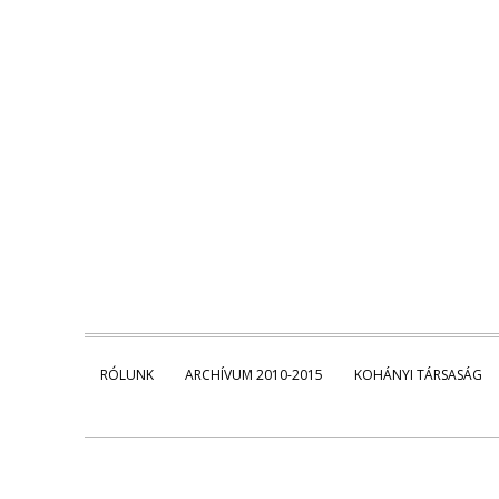
RÓLUNK
ARCHÍVUM 2010-2015
KOHÁNYI TÁRSASÁG