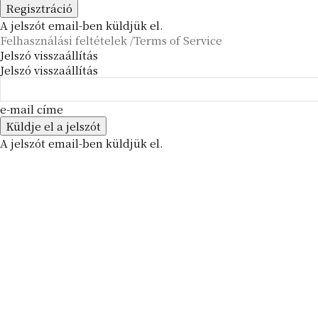
A jelszót email-ben küldjük el.
Felhasználási feltételek /Terms of Service
Jelszó visszaállítás
Jelszó visszaállítás
e-mail címe
A jelszót email-ben küldjük el.