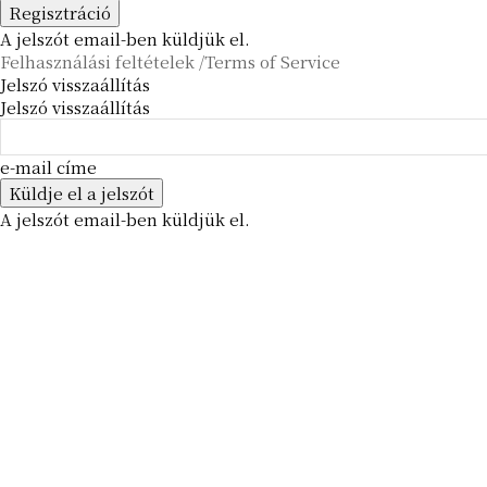
A jelszót email-ben küldjük el.
Felhasználási feltételek /Terms of Service
Jelszó visszaállítás
Jelszó visszaállítás
e-mail címe
A jelszót email-ben küldjük el.