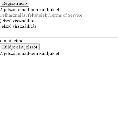
A jelszót email-ben küldjük el.
Felhasználási feltételek /Terms of Service
Jelszó visszaállítás
Jelszó visszaállítás
e-mail címe
A jelszót email-ben küldjük el.