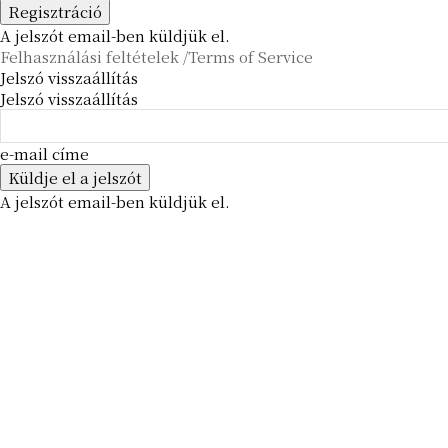
A jelszót email-ben küldjük el.
Felhasználási feltételek /Terms of Service
Jelszó visszaállítás
Jelszó visszaállítás
e-mail címe
A jelszót email-ben küldjük el.