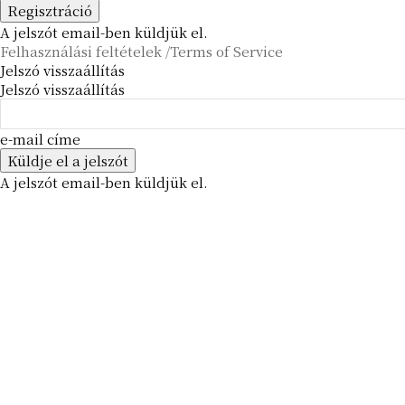
A jelszót email-ben küldjük el.
Felhasználási feltételek /Terms of Service
Jelszó visszaállítás
Jelszó visszaállítás
e-mail címe
A jelszót email-ben küldjük el.