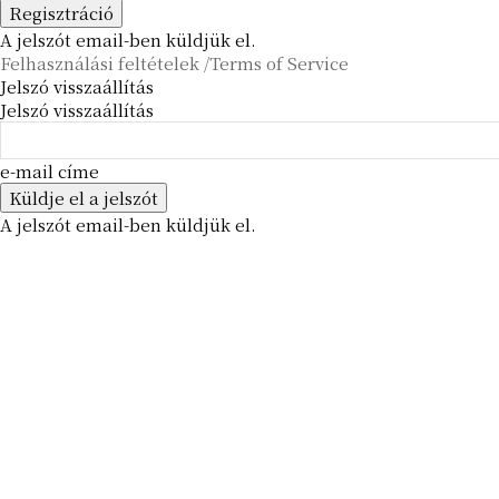
A jelszót email-ben küldjük el.
Felhasználási feltételek /Terms of Service
Jelszó visszaállítás
Jelszó visszaállítás
e-mail címe
A jelszót email-ben küldjük el.