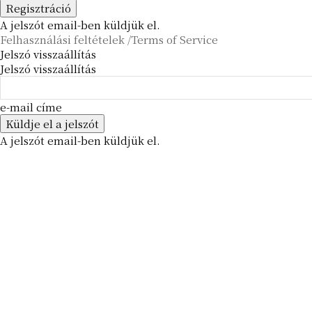
A jelszót email-ben küldjük el.
Felhasználási feltételek /Terms of Service
Jelszó visszaállítás
Jelszó visszaállítás
e-mail címe
A jelszót email-ben küldjük el.