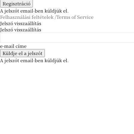
A jelszót email-ben küldjük el.
Felhasználási feltételek /Terms of Service
Jelszó visszaállítás
Jelszó visszaállítás
e-mail címe
A jelszót email-ben küldjük el.