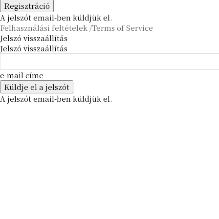
A jelszót email-ben küldjük el.
Felhasználási feltételek /Terms of Service
Jelszó visszaállítás
Jelszó visszaállítás
e-mail címe
A jelszót email-ben küldjük el.