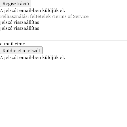
A jelszót email-ben küldjük el.
Felhasználási feltételek /Terms of Service
Jelszó visszaállítás
Jelszó visszaállítás
e-mail címe
A jelszót email-ben küldjük el.