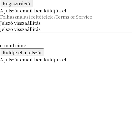
A jelszót email-ben küldjük el.
Felhasználási feltételek /Terms of Service
Jelszó visszaállítás
Jelszó visszaállítás
e-mail címe
A jelszót email-ben küldjük el.