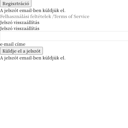
A jelszót email-ben küldjük el.
Felhasználási feltételek /Terms of Service
Jelszó visszaállítás
Jelszó visszaállítás
e-mail címe
A jelszót email-ben küldjük el.