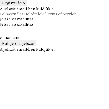
A jelszót email-ben küldjük el.
Felhasználási feltételek /Terms of Service
Jelszó visszaállítás
Jelszó visszaállítás
e-mail címe
A jelszót email-ben küldjük el.