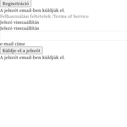
A jelszót email-ben küldjük el.
Felhasználási feltételek /Terms of Service
Jelszó visszaállítás
Jelszó visszaállítás
e-mail címe
A jelszót email-ben küldjük el.