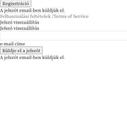
A jelszót email-ben küldjük el.
Felhasználási feltételek /Terms of Service
Jelszó visszaállítás
Jelszó visszaállítás
e-mail címe
A jelszót email-ben küldjük el.