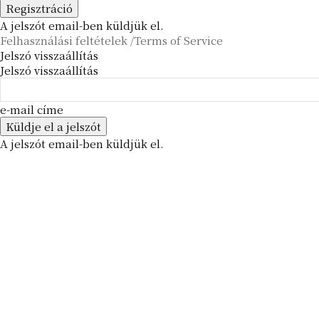
A jelszót email-ben küldjük el.
Felhasználási feltételek /Terms of Service
Jelszó visszaállítás
Jelszó visszaállítás
e-mail címe
A jelszót email-ben küldjük el.