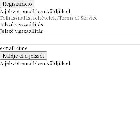
A jelszót email-ben küldjük el.
Felhasználási feltételek /Terms of Service
Jelszó visszaállítás
Jelszó visszaállítás
e-mail címe
A jelszót email-ben küldjük el.