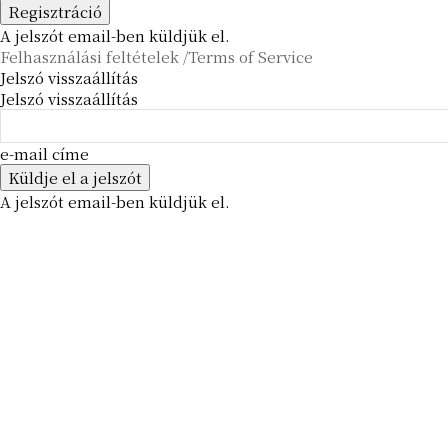
A jelszót email-ben küldjük el.
Felhasználási feltételek /Terms of Service
Jelszó visszaállítás
Jelszó visszaállítás
e-mail címe
A jelszót email-ben küldjük el.