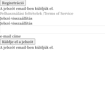
A jelszót email-ben küldjük el.
Felhasználási feltételek /Terms of Service
Jelszó visszaállítás
Jelszó visszaállítás
e-mail címe
A jelszót email-ben küldjük el.