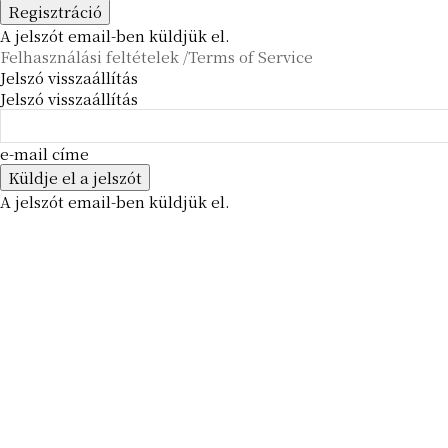
A jelszót email-ben küldjük el.
Felhasználási feltételek /Terms of Service
Jelszó visszaállítás
Jelszó visszaállítás
e-mail címe
A jelszót email-ben küldjük el.