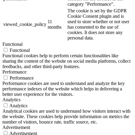
category "Performance".
The cookie is set by the GDPR
Cookie Consent plugin and is
11
used to store whether or not user
viewed_cookie_policy
months
has consented to the use of
cookies. It does not store any
personal data.
Functional
Functional
Functional cookies help to perform certain functionalities like
sharing the content of the website on social media platforms, collect
feedbacks, and other third-party features.
Performance
Performance
Performance cookies are used to understand and analyze the key
performance indexes of the website which helps in delivering a
better user experience for the visitors.
Analytics
Analytics
Analytical cookies are used to understand how visitors interact with
the website. These cookies help provide information on metrics the
number of visitors, bounce rate, traffic source, etc.
Advertisement
Advertisement