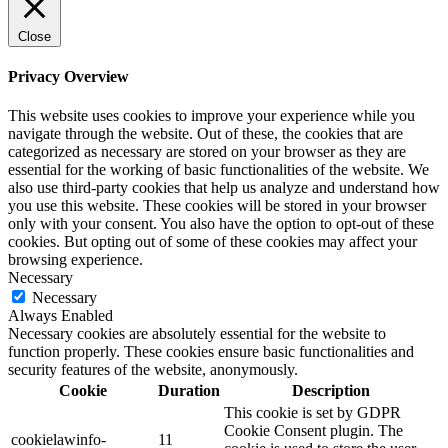
Close
Privacy Overview
This website uses cookies to improve your experience while you
navigate through the website. Out of these, the cookies that are
categorized as necessary are stored on your browser as they are
essential for the working of basic functionalities of the website. We
also use third-party cookies that help us analyze and understand how
you use this website. These cookies will be stored in your browser
only with your consent. You also have the option to opt-out of these
cookies. But opting out of some of these cookies may affect your
browsing experience.
Necessary
Necessary
Always Enabled
Necessary cookies are absolutely essential for the website to
function properly. These cookies ensure basic functionalities and
security features of the website, anonymously.
Cookie
Duration
Description
This cookie is set by GDPR
Cookie Consent plugin. The
cookielawinfo-
11