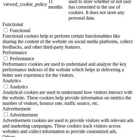
11
used to store whether or not user
viewed_cookie_policy
months
has consented to the use of
cookies. It does not store any
personal data.
Functional
Functional
Functional cookies help to perform certain functionalities like
sharing the content of the website on social media platforms, collect
feedbacks, and other third-party features.
Performance
Performance
Performance cookies are used to understand and analyze the key
performance indexes of the website which helps in delivering a
better user experience for the visitors.
Analytics
Analytics
Analytical cookies are used to understand how visitors interact with
the website. These cookies help provide information on metrics the
number of visitors, bounce rate, traffic source, etc.
Advertisement
Advertisement
Advertisement cookies are used to provide visitors with relevant ads
and marketing campaigns. These cookies track visitors across
websites and collect information to provide customized ads.
Others