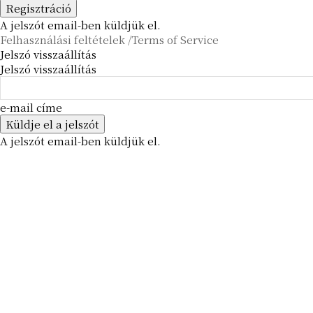
A jelszót email-ben küldjük el.
Felhasználási feltételek /Terms of Service
Jelszó visszaállítás
Jelszó visszaállítás
e-mail címe
A jelszót email-ben küldjük el.