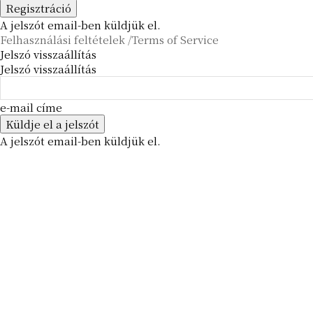
A jelszót email-ben küldjük el.
Felhasználási feltételek /Terms of Service
Jelszó visszaállítás
Jelszó visszaállítás
e-mail címe
A jelszót email-ben küldjük el.