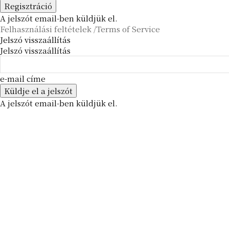
A jelszót email-ben küldjük el.
Felhasználási feltételek /Terms of Service
Jelszó visszaállítás
Jelszó visszaállítás
e-mail címe
A jelszót email-ben küldjük el.