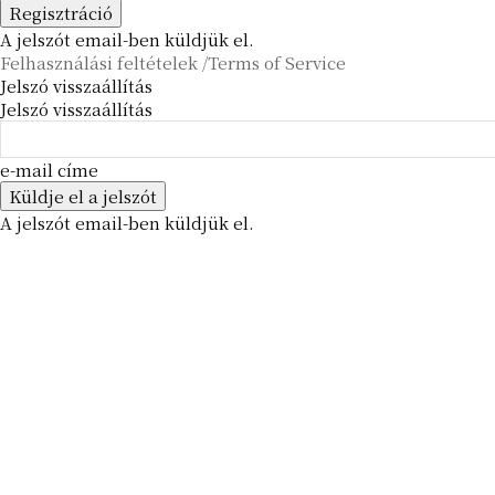
A jelszót email-ben küldjük el.
Felhasználási feltételek /Terms of Service
Jelszó visszaállítás
Jelszó visszaállítás
e-mail címe
A jelszót email-ben küldjük el.