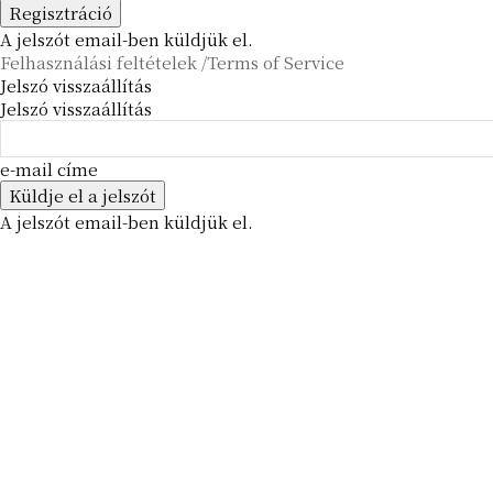
A jelszót email-ben küldjük el.
Felhasználási feltételek /Terms of Service
Jelszó visszaállítás
Jelszó visszaállítás
e-mail címe
A jelszót email-ben küldjük el.