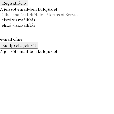
A jelszót email-ben küldjük el.
Felhasználási feltételek /Terms of Service
Jelszó visszaállítás
Jelszó visszaállítás
e-mail címe
A jelszót email-ben küldjük el.