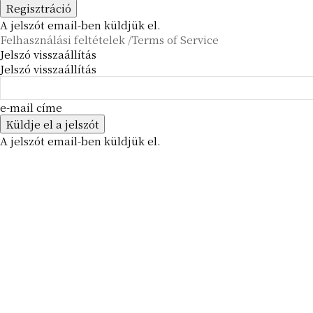
A jelszót email-ben küldjük el.
Felhasználási feltételek /Terms of Service
Jelszó visszaállítás
Jelszó visszaállítás
e-mail címe
A jelszót email-ben küldjük el.