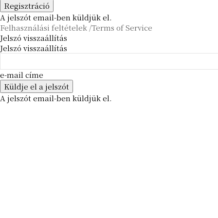
A jelszót email-ben küldjük el.
Felhasználási feltételek /Terms of Service
Jelszó visszaállítás
Jelszó visszaállítás
e-mail címe
A jelszót email-ben küldjük el.