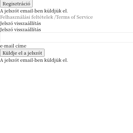
A jelszót email-ben küldjük el.
Felhasználási feltételek /Terms of Service
Jelszó visszaállítás
Jelszó visszaállítás
e-mail címe
A jelszót email-ben küldjük el.