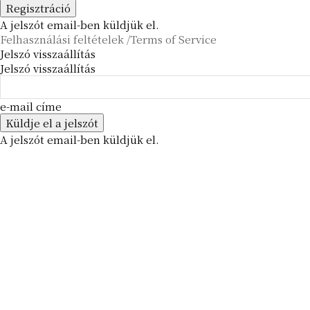
A jelszót email-ben küldjük el.
Felhasználási feltételek /Terms of Service
Jelszó visszaállítás
Jelszó visszaállítás
e-mail címe
A jelszót email-ben küldjük el.