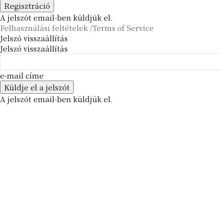
A jelszót email-ben küldjük el.
Felhasználási feltételek /Terms of Service
Jelszó visszaállítás
Jelszó visszaállítás
e-mail címe
A jelszót email-ben küldjük el.