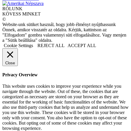
RÓLUNK
KÖVESS MINKET
©
Website-unk sütiket használ, hogy jobb élményt nyújthassunk
Önnek, amikor visszatér az oldalra. Kérjük, kattintson az
"Elfogadom" gombra valamennyi süti elfogadásához. Vagy menjen
a "Sütik beállítása" oldalra.
Cookie Settings
REJECT ALL
ACCEPT ALL
Close
Privacy Overview
This website uses cookies to improve your experience while you
navigate through the website. Out of these, the cookies that are
categorized as necessary are stored on your browser as they are
essential for the working of basic functionalities of the website. We
also use third-party cookies that help us analyze and understand how
you use this website. These cookies will be stored in your browser
only with your consent. You also have the option to opt-out of these
cookies. But opting out of some of these cookies may affect your
browsing experience.