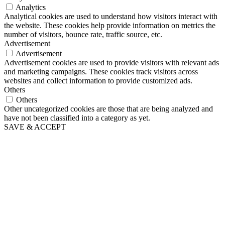
Analytics
Analytical cookies are used to understand how visitors interact with
the website. These cookies help provide information on metrics the
number of visitors, bounce rate, traffic source, etc.
Advertisement
Advertisement
Advertisement cookies are used to provide visitors with relevant ads
and marketing campaigns. These cookies track visitors across
websites and collect information to provide customized ads.
Others
Others
Other uncategorized cookies are those that are being analyzed and
have not been classified into a category as yet.
SAVE & ACCEPT