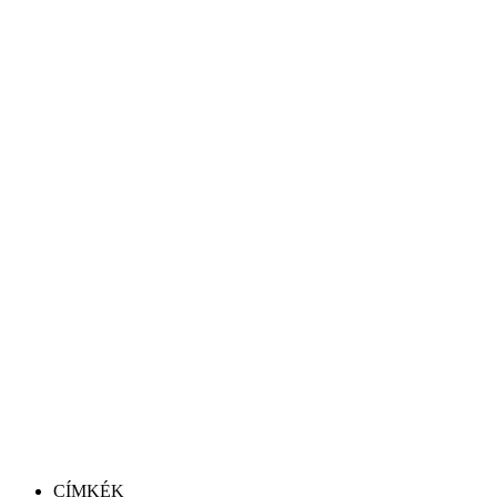
CÍMKÉK