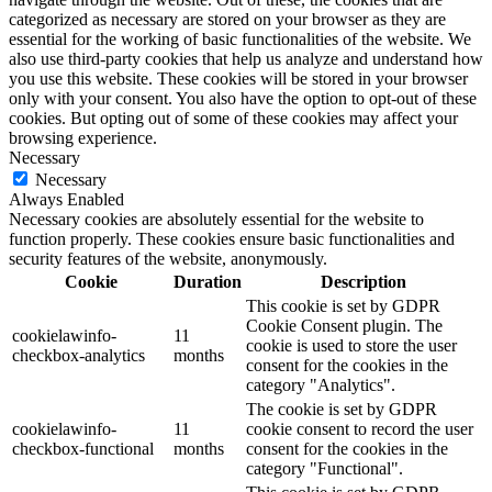
categorized as necessary are stored on your browser as they are
essential for the working of basic functionalities of the website. We
also use third-party cookies that help us analyze and understand how
you use this website. These cookies will be stored in your browser
only with your consent. You also have the option to opt-out of these
cookies. But opting out of some of these cookies may affect your
browsing experience.
Necessary
Necessary
Always Enabled
Necessary cookies are absolutely essential for the website to
function properly. These cookies ensure basic functionalities and
security features of the website, anonymously.
Cookie
Duration
Description
This cookie is set by GDPR
Cookie Consent plugin. The
cookielawinfo-
11
cookie is used to store the user
checkbox-analytics
months
consent for the cookies in the
category "Analytics".
The cookie is set by GDPR
cookielawinfo-
11
cookie consent to record the user
checkbox-functional
months
consent for the cookies in the
category "Functional".